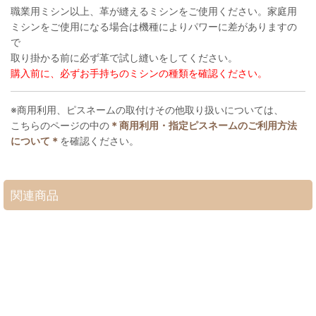
職業用ミシン以上、革が縫えるミシンをご使用ください。家庭用
ミシンをご使用になる場合は機種によりパワーに差がありますの
で
取り掛かる前に必ず革で試し縫いをしてください。
購入前に、必ずお手持ちのミシンの種類を確認ください。
※商用利用、ピスネームの取付けその他取り扱いについては、
こちらのページの中の
＊商用利用・指定ピスネームのご利用方法
について＊
を確認ください。
関連商品