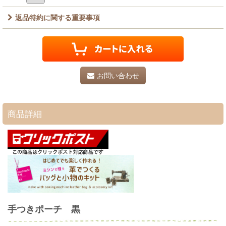
返品特約に関する重要事項
お問い合わせ
商品詳細
手つきポーチ 黒