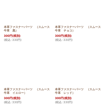
本革ファスナーパーツ （スムース
本革ファスナーパーツ （スムース
牛革 黒）
牛革 チョコ）
300
円
(税別)
300
円
(税別)
(
税込
:
330
円
)
(
税込
:
330
円
)
本革ファスナーパーツ （スムース
本革ファスナーパーツ （スムース
牛革 イエロー）
牛革 レッド）
300
円
(税別)
300
円
(税別)
(
税込
:
330
円
)
(
税込
:
330
円
)