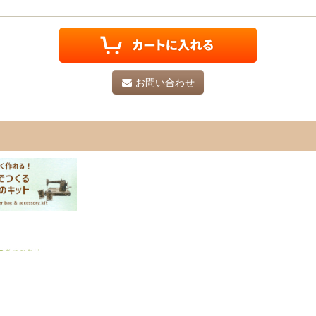
お問い合わせ