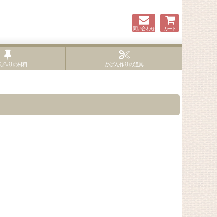
問い合わせ
カート
ん作りの材料
かばん作りの道具