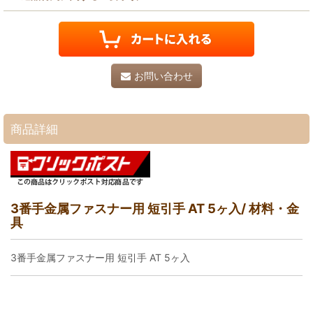
お問い合わせ
商品詳細
3番手金属ファスナー用 短引手 AT 5ヶ入/ 材料・金
具
3番手金属ファスナー用 短引手 AT 5ヶ入