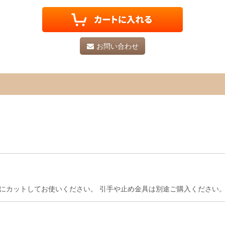
お問い合わせ
にカットしてお使いください。 引手や止め金具は別途ご購入ください