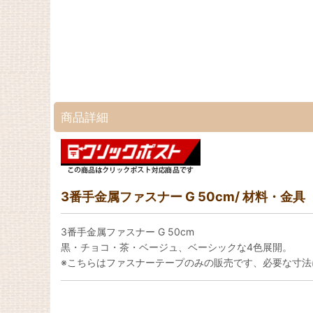
商品詳細
3番手金属ファスナー G 50cm/ 材料・金具
3番手金属ファスナー G 50cm
黒・チョコ・茶・ベージュ、ベーシックな4色展開。
※こちらはファスナーテープのみの販売です、必要な寸法