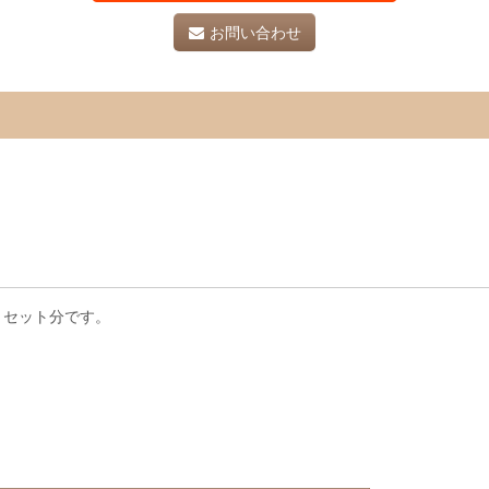
お問い合わせ
は１セット分です。