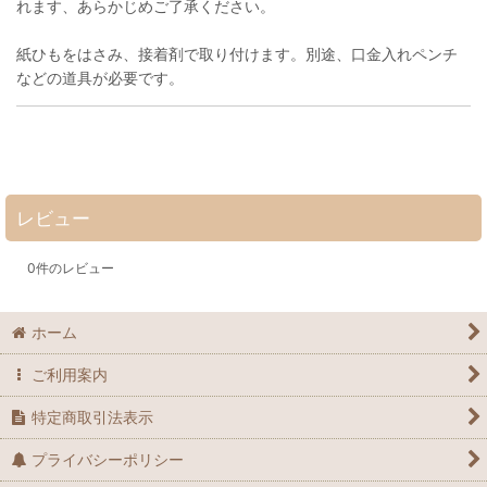
れます、あらかじめご了承ください。
紙ひもをはさみ、接着剤で取り付けます。別途、口金入れペンチ
などの道具が必要です。
レビュー
0
件のレビュー
ホーム
ご利用案内
特定商取引法表示
プライバシーポリシー