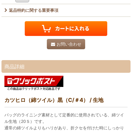
返品特約に関する重要事項
お問い合わせ
商品詳細
カツヒロ（綿ツイル）黒（C/＃4） / 生地
バッグのライニング素材として定番的に使用されている、綿ツイ
ル生地（20Ｓ）です。
通常の綿ツイルよりもハリがあり、折クセを付けた時にしっかり