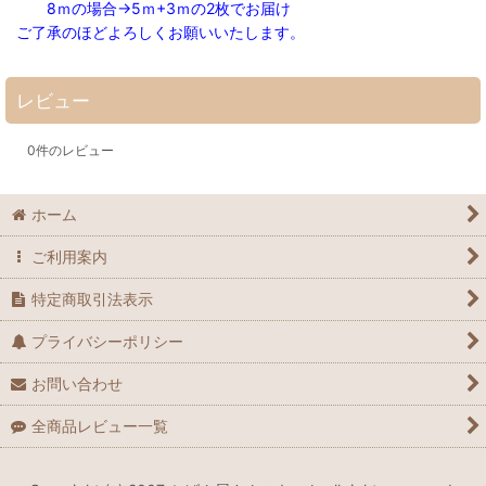
8ｍの場合→5ｍ+3ｍの2枚でお届け
ご了承のほどよろしくお願いいたします。
レビュー
0
件のレビュー
ホーム
ご利用案内
特定商取引法表示
プライバシーポリシー
お問い合わせ
全商品レビュー一覧