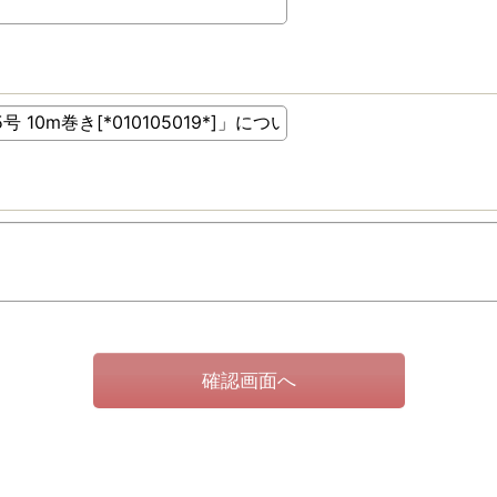
確認画面へ